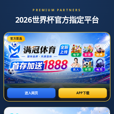
新闻中心
展开分类
追梦4年1亿美元与勇士续约 第4年为球员选项
2026-07-07T18:28:25+08:00
[返回列表]
### 追梦4年1亿美元与勇士续约 第4年为球员选项
2023年，对于金州勇士队来说，是一个激动人心的年头，尤其是在
他们的明星前锋德雷蒙德·格林（Draymond Green）与球队签下了一
份价值1亿美元的四年续约合同。这个消息不仅在NBA圈内引发了热
议，也让广大的勇士球迷倍感振奋。本文将深入分析这一续约的意
义、对球队未来的影响以及德雷蒙德·格林在勇士队中的重要角色。