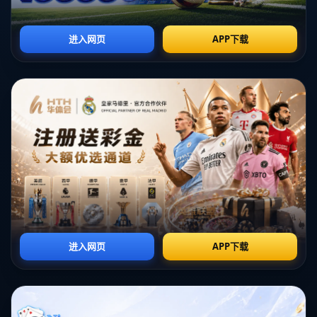
尤其值得提及的是，**蒂亚戈·席尔瓦的进球**不仅是队伍的一个高
光时刻，同时也突显了他作为中后卫在进攻端的重要作用。对切尔
西来说，如何平衡攻守，提升进攻效率，是接下来必须要解决的问
题。此外，主教练在人员选择和战术布置方面也需进一步调整，以
应对未来的挑战。
#### 球员表现