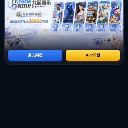
在球场上大放异彩，同时也懂得如何利用社交平台提升自己的形象
和与球迷的关系，这种双向互动为他赢得了更多的支持者。
#### 案例分析：成功球员的社交媒体营销
近年来，许多成功的运动员如**梅西、C罗**等，均通过社交媒体积
极与球迷互动，打造个人品牌。厄德高作为新一代的球员，也在逐
步建立这样的平台。他在社交媒体上分享赛季的点滴，不仅能提高
他在球迷心中的印象分，也能吸引赞助商的关注。
例如，梅西和C罗常常通过社交媒体分享他们的训练、比赛瞬间以及