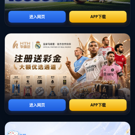
负担。
其次，**球员的潜力与表现**也是曼联愿意妥协的重要原因。约罗
在过去一个赛季中展现出了极高的足球才能与比赛影响力。不少球
评人指出，约罗不仅具备传球精度和控球技巧，还有着良好的战术
意识。他在比赛中的表现，让曼联看到了他在未来可能成为球队核
心的潜力。为了不让其他俱乐部抢走这位极具前途的年轻球员，曼
联的“豪掷千金”似乎也是情理之中的选择。
反观皇马，虽然同样拥有丰富的历史和底蕴，但其近年在引援策略
上的保守态度显而易见。皇马选择对年轻球员的投资进行谨慎控
制，尽管其在引进新球员时所需的财力并不缺乏，但明显更倾向于
在大牌球员身上花费重金。在这样的背景下，皇马对约罗的报价自
然无法与曼联相匹敌。
当然，**市场竞争和玩家厮杀**也在这场引援战中起到了关键作
用。随着欧洲各大俱乐部不断加大对年轻球员的投入，曼联显然意
识到，争夺优质人才已不仅仅是提升球队实力的问题，更是品牌占
领市场的战略考量。在这个赛季的竞争中，谁能在转会市场占据先