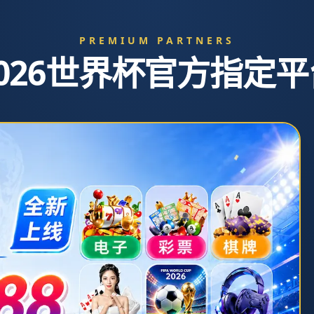
关于我们
产品中心
企业新闻
联系方
 :
首页
>
新闻中心