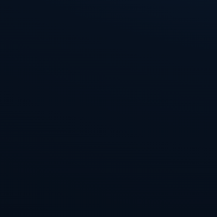
**俱乐部的长远 战