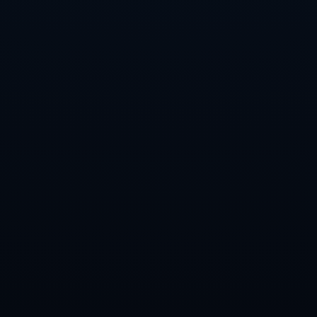
泰山队未来3场抢分不容有失 两因素决定赛季走势
湖人两年底薪签场均16+7中锋 第二年球员选项