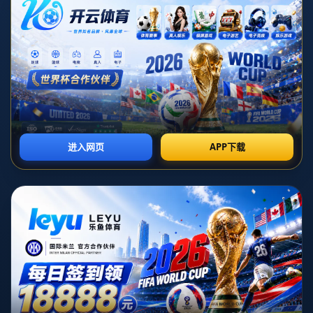
在接下来的比赛中，中国男篮将于**15日零时**正式迎战巴林队。
这场比赛不仅是两支球队的较量，也是中国篮球在国际舞台上的一
次重要亮相。尤其是在亚冠等国际赛事中，中国男篮希望能够继续
展现其强大的实力。近年来，中国男篮在阵容和战术上进行了多次
调整，目的是为了提升整体竞争力，从而在国际赛场上取得佳绩。
### 一、行程安排与备战情况