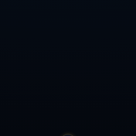
崔康熙：这个月的赛程很密集 会进行一定的轮换
世界杯-哈达迪10分内托伤退 巴西大胜伊朗41分
0755-6830433
咨询热线:
友情链接 :
蓝鲸体育