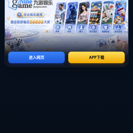
都显得尤为关键。在一次关键的国际友谊赛中，赵睿就凭借出色的
判断力完成了多次助攻，为球队争取了宝贵的胜利。这一切都证明
了，他在不断学习中，已经具备了更高水平的比赛素养和心理承受
能力。
#### 四、未来展望与球队的期望
伴随赵睿的回归，**中国男篮**的实力将会得到进一步提升。他不
仅具备个人能力，同时在团队协作上也表现突出。教练团队对他的
期望非常高，希望他能够在比赛中发挥出色，承担起重要的责任。
此外，随着球队逐步完善战术体系，赵睿的发挥将成为**中国男篮
**能否攀登新高峰的关键因素。