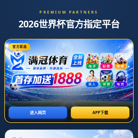
新闻中心
展开分类
时隔两年重返中国男篮!赵睿：不会再犯低级错误
2026-07-07T18:28:25+08:00
[返回列表]
### 时隔两年重返中国男篮!赵睿:不会再犯低级错误
在中国篮球的热潮中，**赵睿**的名字再度引起了众人的关注。这
位年轻的后卫在时隔两年后重返**中国男篮**，让人倍感期待。他
曾因在国际赛场上的一些低级错误而受到指责，如今他重新出现在
国家队的舞台上，表态称“不会再犯低级错误”，这既是对自己的承
诺，也是对球迷的期待。