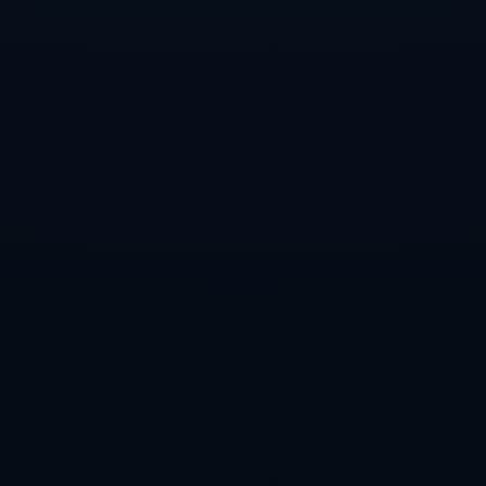
总的来说，**赵睿**的回归带给了我们无限的期待和希望。他的决
心和自信不仅是他个人的奋斗目标，也承载着整个球队乃至国家的
希望。时隔两年，赵睿的重返，中国男篮期待他用实际行动证明自
己的价值。