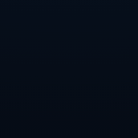
除了球员与教练，政府与相关机构的支持同样不可或缺。为了提升
全国的篮球氛围，发展青少年篮球项目，**政策的推动与资源的投
入显得尤为重要**。通过对青少年球员的选拔与培养，为未来输送
更多优秀人才，不仅能直接影响到国家队的实力，还能推动整个篮
球文化的普及与发展。
#### 结语：未来指向责任的明灯
中国男篮的未来不仅关乎队伍本身，更需要全社会的共同努力。**
在这个体系中，责任不仅是某个人的义务，而是围绕着每一个参与
者的共同使命**。通过多元化的责任担当，我们有理由相信，未来
的中国男篮将会在更高的舞台上发光发热。