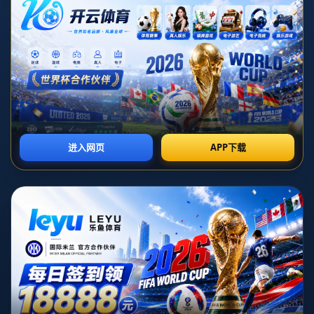
当提起中国男篮的过去与未来，姚明无疑是一个绕不开的人物。在
2019年，姚明以“我负责”这句简单却铿锵有力的话语，向公众表达了
他对中国男篮可能面临的危机与责任承担。而四年后的今天，当我
们再次关注中国男篮，问题随之而来：**这一次，谁来负责？**
#### 主题回顾：责任与担当
姚明的“我负责”不仅仅是一种承诺，更是一种呼唤希望和信任的表
现。在他的领导下，中国篮球协会采取了一系列措施，以振兴中国
男篮的竞技水平。然而，结果却并没有完全如人所愿。2023年中国
男篮在国际赛场上的表现再次引发关注与讨论。当我们探讨如何加
强球队实力时，“谁负责”转变为对于整个篮球体系的深思。
#### 责任的多元化
如今的中国男篮，责任并不再单一指向某一位领导或成员。**这支