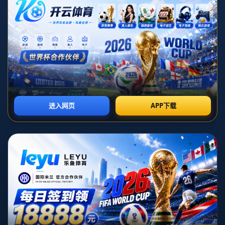
### 埃梅里的直言不讳
埃梅里在谈及球队的能力时，毫不避讳地指出，即使在联赛中有一
定的起伏，他们仍需面对更强的竞争对手。这种勇于面对现实的态
度，让人不禁思考：哪七支球队在现阶段的表现优于他们？这其
中，很可能包括传统强队如**曼城**、**利物浦**、**拜仁慕尼黑
**、**巴黎圣日耳曼**等，以及一些近年来崛起的强队，如**亚特
兰大**和**国际米兰**。
### 分析球队能力
球队能力的评估不仅仅是看阵容的纸面实力，也要考虑到战术执
行、球员状态、受伤情况等多个因素。例如，**曼城**以其出色的
控球和快速的反击而闻名，**利物浦**则凭借高压逼抢和快速反击