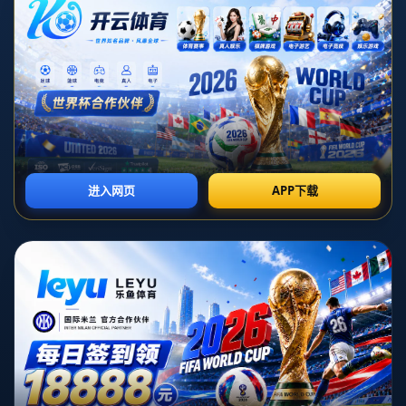
示出他巨大的市场价值和球迷期待。
#### 文班亚马的影响力
文班亚马，这位来自法国的篮球天才，以其7英尺2英寸（约2.18米）
的身高和灵活的脚步迅速被诸多专家评级为未来的超级巨星。自从
被马刺队选中以来，他不仅吸引了NBA球迷的目光，还引发了全社
会对篮球的广泛讨论。媒体和球迷纷纷预测，他将如何改变马刺队
的未来，甚至是整个联盟的格局。
#### 门票市场的火爆
为了保证能够亲自观看这一历史性的首秀，许多球迷倾尽所有。根
据市场报告显示，文班亚马首秀的平均门票价格达到了**去季马刺
队票价的两倍以上**。这样的门票行情不仅仅是在于比赛本身，更
在于文班亚马所代表的新希望和新机会。