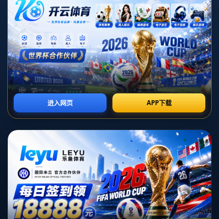
比赛一开始，中国男篮便展开了猛烈的进攻。球员们的配合默契，
加上熟悉的战术部署，使得中国队在场上占据了很大的优势。首节
比赛的开局，周琦表现得格外积极，他在进攻端频频得分，同时在
防守端也给予对手极大的压力。周琦的高度和臂展让他成为了篮下
的保护者，多次成功盖帽。
在这一节，除了周琦的贡献外，其他球员也都发挥出色。**外线投
射**的精准度和快速的攻防转换，使得中国男篮在场上形成了压倒
性的优势。哈萨克斯坦虽然也有几次反击，但因面对中国男篮的强
硬防守，始终难以找到得分机会。
#### 周琦的关键作用
周琦在比赛中的表现引人注目，他的进攻不仅仅体现在得分，更在
于对队友的带动与激励。作为一名高水平的内线球员，周琦不仅能
够单打对手，还能够为外线投手创造出良好的机会。他的传球意识
和视野都使得球队的进攻更加多样化。