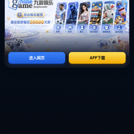
得分能力上有所提升，尤其是在外线投射方面，他们的表现不容忽
视。因此，中国男篮需要加强防守，防止对手在后续的比赛中找到
进攻节奏。
#### 球迷的期待与支持
中国男篮的表现吸引了大量球迷的关注和期待。球迷们不仅希望看
到球队在比赛中取得胜利，更希望看到一种奋发向上的精神面貌。
周琦的出色表现无疑是这一精神的代表，他在场上的每一次拼抢和
得分，都是对球队努力拼搏的一种体现。
随着比赛的深入，球迷们期待中国男篮能继续保持这种良好的状
态，向胜利稳步迈进。而周琦作为球队的核心球员，能否持续贡献
优异的表现，将在一定程度上决定比赛的最终走向。
曝杜兰特对太阳队感到沮丧 因比尔长时间缺阵
海牛vs西海岸首发：双方均4外援 宋龙萨里奇先发