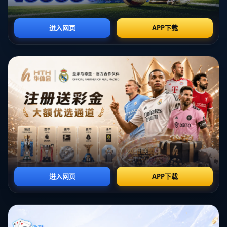
**奥兰多魔术队的瓦格纳**则凭借26分的表现成为了逆转湖人的关
键。他不仅在进攻端贡献了多次精彩的进球，还在比赛的关键时刻
充分利用自己的灵活性突破湖人的防线。这场比赛，不仅让瓦格纳
赢得了几分荣耀，也向湖人敲响了警钟：需要在防守策略上做出更
快的调整，以防止对手的动态进攻。