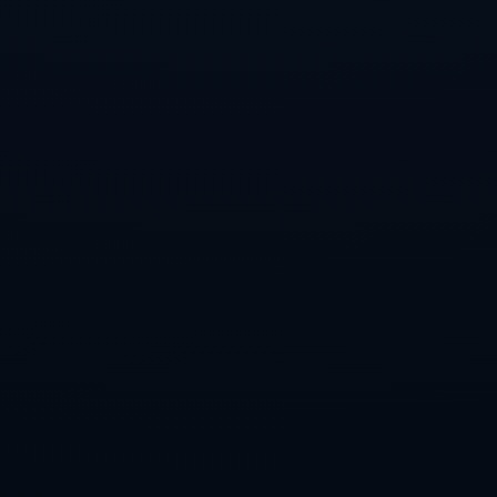
或高潜力选手来提升阵容的整体实力，这样的策略无疑在战略层面
上进行了深刻思考。
在这次转会事件中，**拉姆斯代尔**的动向不仅对两支球队本身产
生重要影响，也对其他竞争对手在接下来的转会市场运作提供了极
具参考价值的案例。通过分析此次转会交易，足球界尤其是俱乐部
高层能够更好地理解在快速变化的现代足球环境中，策略性选材与
球员管理的重要性。
这次转会为球迷们带来了新的期待和想象空间：未来，这两支球队
将如何在激烈的英超赛场上展现新阵容的实力与魅力？让我们拭目
以待。