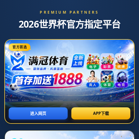
新闻中心
展开分类
官方：阿森纳门将拉姆斯代尔转会南安普顿
2026-07-07T18:28:25+08:00
[返回列表]
**阿森纳门将转会南安普顿：转会市场背后的策略变化**
在当今足球世界，球员的转会总能吸引无数目光。官方确认，阿森
纳门将*拉姆斯代尔*即将转会至**南安普顿**的消息无疑成为近期
英超转会市场的焦点。这次转会不仅让球迷们议论纷纷，也揭示了
两大俱乐部在转会市场上的策略运作与规划。