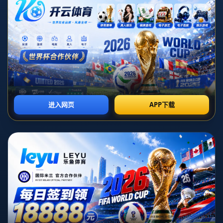
### 转会背景与意义
阿森纳选择在本赛季结束前放走他的一号门将，似乎与其长期的球
队发展策略紧密相关。**阿森纳**近年来一直在通过引进新鲜血液
与提拔年轻球员来重塑球队的未来面貌。拉姆斯代尔，作为一名拥
有丰富比赛经验和出色反应能力的门将，一直是球队后防线的重要
支柱。然而，这次转会却标志着阿森纳可能希望通过精简阵容以及
更具战略眼光的球员配置来提升整体的竞争力。
**南安普顿**迎来了这样一位实力派门将，自然是对球队防线的一
次重大补强。长期以来，南安普顿一直以培养年轻球员和强调防守