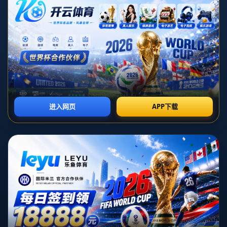
力。
**密尔沃基雄鹿：双核发威**
在与骑士队的对决中，雄鹿队依靠两位核心球员的出色发挥，成功
夺下胜利。*扬尼斯·安特托昆博*和*克里斯·米德尔顿*这对双核组合
在比赛中合力砍下了75分，成为球队胜利的关键。**扬尼斯**以他
的无可匹敌的内线进攻和防守统治力，再次展现了他MVP级别的实
力。而米德尔顿则凭借精准的外线投射和关键时刻的得分能力，为
球队提供了宝贵的支持。这场胜利不仅巩固了雄鹿在东部联盟的排
名，也展示了他们在赛季后期发起冲击的能力。
为了进一步分析，为何雄鹿的双核组合能在这场比赛中取得如此出
色的表现，我们可以从战术角度进行探讨。在面对骑士这样的防守
型球队时，两位核心球员在进攻端的选择和配合成为了取胜的关
键。举例来说，当扬尼斯在内线吸引防守注意力时，米德尔顿则能
在外线获得更加开阔的投篮空间，从而提高命中率。
**费城76人：马克西的大放异彩**