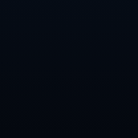
半场-申花暂0-0新鹏城
罗马诺：如果埃德森离队，奥尔特加曼城首发门将
0755-6830433
咨询热线: