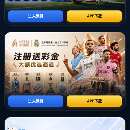
与此同时，费城76人与火箭队的比赛同样引人注目。今年，**泰里
斯·马克西**的成长可谓是76人的一大亮点。在与火箭队的较量中，
马克西以42分的高分表现震撼全场，成为76人取胜的主要功臣。这
位年轻后卫以速度和灵活性著称，在比赛中通过快速突破和稳健的
三分投射为球队打破僵局。
马克西这场比赛的卓越表现不仅为76人赢得了宝贵的胜利，也让他
逐渐成为球队不可或缺的得分点。分析这场胜利的原因，马克西的
突破能力和三分球的高效命中率对火箭防线造成了极大压力。在比