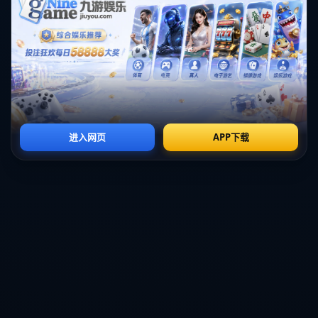
赛关键时刻，他多次利用个人能力得分，帮助76人紧咬比分，从而
在最后时刻获得了胜利。
**总结分析与展望**
综合来看，**雄鹿队双核**与**76人队马克西**的出色发挥无疑为
球迷带来了无与伦比的观赛体验。这些比赛不仅展示了球员个人的
实力，也让我们看到了团队协作的重要性。在接下来的赛季中，期
待这些球员能保持状态，为球队带来更多的胜利。通过对这些比赛
的深入分析，球迷们不仅可以更好地理解比赛，也能更加明确每位
球员在其中的贡献。接下来的赛季，让我们期待更多的精彩瞬间。