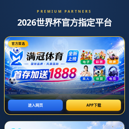
新闻中心
展开分类
双核75分雄鹿胜骑士 马克西42分76人险胜火箭
2026-07-07T18:28:25+08:00
[返回列表]
**双核75分雄鹿胜骑士 马克西42分76人险胜火箭：NBA赛场的精彩
瞬间**
在最近的NBA赛场上，我们见证了两场激动人心的比赛：**密尔沃
基雄鹿队**在双核的强力发挥下，以高分击败了克利夫兰骑士队；
同日，费城**76人队**在马克西的出色表现下险胜休斯顿火箭队。
这些比赛不仅展示了球队间的激烈竞争，也彰显了球员们的卓越能