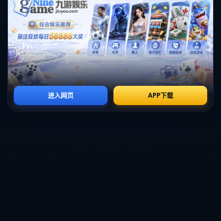
## 未来的发展
崔永熙此次能够顺利入选男篮集训名单，无疑为他未来的发展奠定
了良好的基础。随着他逐渐掌握更复杂的战术体系与团队配合，崔
永熙有望在国家队的舞台上更加耀眼。
**总结：** 崔永熙的成功绝非偶然，他的背后，是无数教练辛勤耕
耘的结果。教练的悉心指导为崔永熙提供了宝贵的知识和经验，使
他能够在竞争激烈的环境中胜出。我们期待崔永熙在未来的比赛
中，能够继续保持这样的表现，并在男篮的舞台上书写更加辉煌的
篇章。