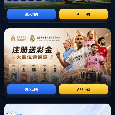
以崔永熙在一次重要比赛中的表现为例，教练在赛前给了他很多针
对性的指导，其中包括如何利用对方防守的漏洞进行突破、怎样在
快速反击中选择出手时机等。这些细致入微的指导，使得崔永熙在
比赛中如鱼得水，最终帮助球队赢得了胜利。
更重要的是，**教练在战术布置中十分注重崔永熙的特点**，巧妙
地将他的强项与球队整体理念相结合，这种高效的传导让崔永熙在
赛场上能够充分发挥，展现出色的竞技状态。