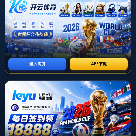
崔永熙自小便展现出过人的篮球天赋。在少年时期，他就已在多项
比赛中崭露头角，积累了丰富的比赛经验。然而，仅有天赋和努力
是不够的，如何将个人能力与团队战术相结合，才能真正实现跨越
式的进步。在这方面，**优秀教练的指导**显得尤为重要。
## 教练的作用
崔永熙在进入职业队后，得到了多位经验丰富的教练的指导。这些
教练不仅在战术上给予了他深刻的理解，还在心理素质、比赛策略
等多方面进行全面的培养。可以说，崔永熙的每一次进步，都离不
开教练的悉心指导。
以他所在的球队为例，在刚加入队伍时，崔永熙在进攻端的表现并
不成熟，但经过教练的长期训练和心理辅导，他逐渐学会了如何在
比赛中保持冷静，做出更为理智的决策。这种转变让他在场上不再
是单打独斗，而是更加注重团队配合，这也是他能够入选男篮集训
名单的原因之一。
## 具体指导案例