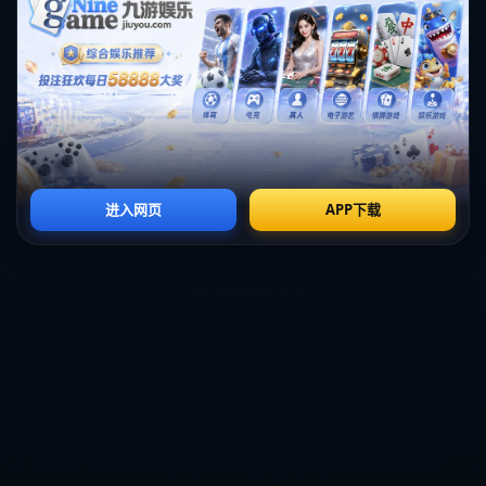
意大利大名单：巴斯托尼&托纳利领衔
篮网21分大逆转胜公牛 加兰24分骑士险胜猛龙