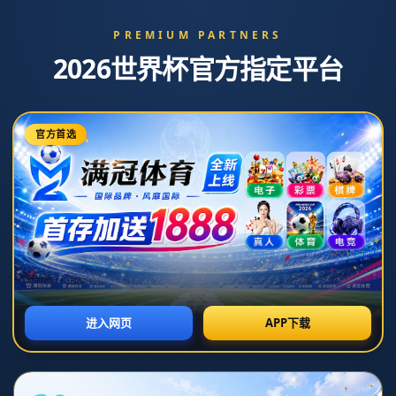
新闻中心
展开分类
阿森纳门将拉亚零封切尔西 个人本赛季已15场零封
2026-07-07T18:28:25+08:00
[返回列表]
### 阿森纳门将拉亚零封切尔西 个人本赛季已15场零封
在激烈的英超联赛中，阿森纳队的门将拉亚凭借其出色的表现再次
成为了赛场的焦点。最近的比赛中，他成功在面对切尔西时实现了
**零封**，这一成就使得他本赛季的零封场次达到了惊人的**15场
**。这不仅彰显了拉亚个人的实力，也展示出阿森纳队在后防线上
的坚实实力。