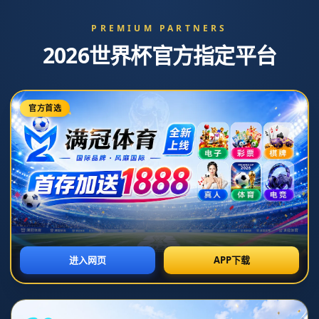
新闻中心
展开分类
深圳新鹏城绝杀逆转 拿下保级6分战 可以歇气了吗？
2026-07-07T18:28:25+08:00
[返回列表]
**前言**
在激烈的保级战中，深圳新鹏城凭借绝杀逆转为自己争取到了宝贵
的6分，他们能否在艰难的赛季中找到喘息的机会？这场比赛不仅决
定了新鹏城的命运，也为整个联赛增添了紧张的气氛。**深圳新鹏
城**究竟如何在绝境中实现逆转，他们能在这一关键时刻稍作停歇
吗？