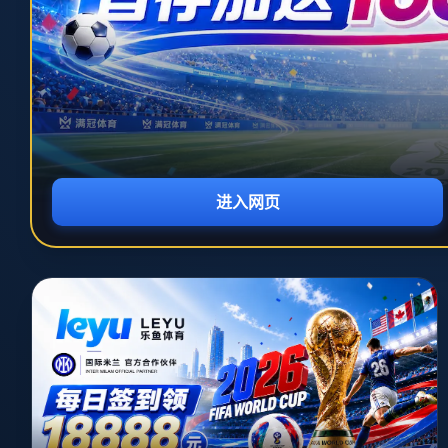
企业新闻
**前言**
行业资讯
浙江队外援莱昂
术意识，在中国
景。