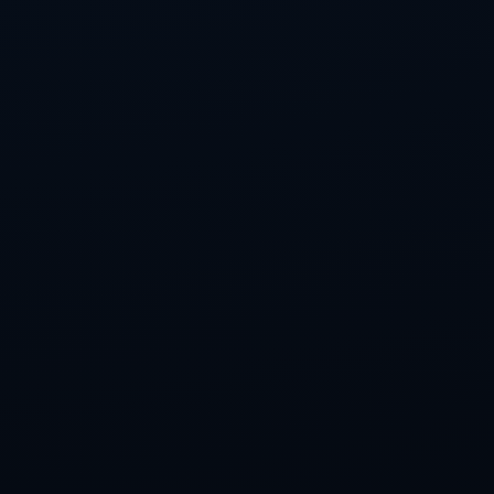
深影响了队中的年轻球员，推动整个团队向更高的目标努
对即将到来的新一年度，他的选择将对浙江队产生深远的影