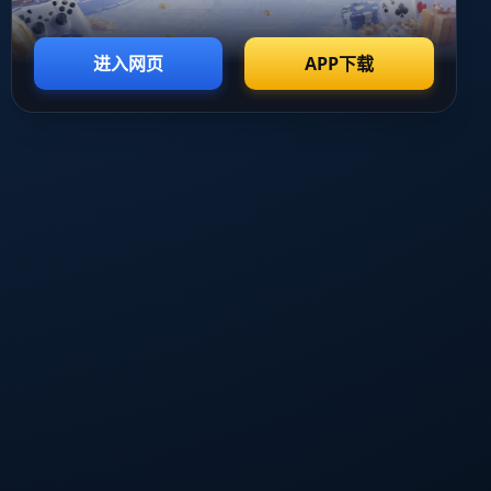
现突出，而且还迅速融入了团队，成为更衣室中的重要一员。
友谊。无论是在关键比赛时刻，还是在日常的训练中，他都