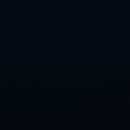
 2年1000万签76人替补后卫
于迪亚洛没有更早上场感到惊讶
情链接 :
蓝鲸体育
opyright 2024
蓝鲸体育直播-蓝鲸体育官网-NBA直播平台
All
ights by
蓝鲸体育