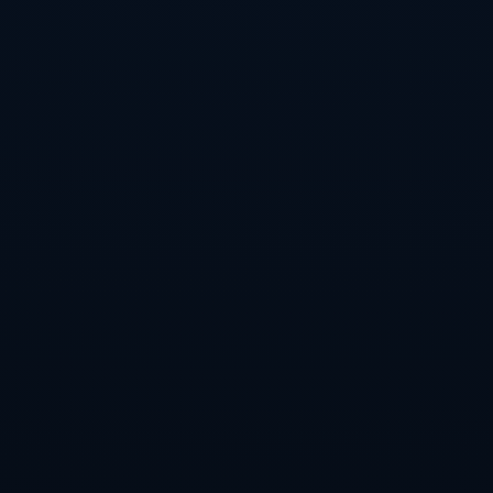
江队未来的规划**
联赛外援政策的调整，球队在选择外援方面也更加谨慎。浙江队看重的是外
些要求。浙江队不仅需要像他这样能在关键时刻力挽狂澜的球员，更需要
昂纳多的影响力**
中，莱昂纳多凭借其突出的表现，为浙江队赢得了多场关键比赛。例如，