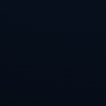
**外援政策与浙
随着中国足球超级
现显然满足了这
**案例分析：莱
在过去一个赛季