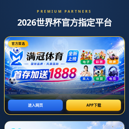
新闻中心
展开分类
本赛季字母哥再现野兽级别表现 多项联盟第一
2026-07-07T18:28:25+08:00
[返回列表]
### 本赛季字母哥再现野兽级别表现 多项联盟第一
在本赛季的NBA赛场上，**字母哥**（Giannis Antetokounmpo）再次
展现了他“野兽”的一面，成为球迷和专家们争相热议的焦点。随着赛
季的深入，字母哥凭借其卓越的表现，已经在多个统计类别中位居
联盟第一，展现了他作为一名顶级球员的统治力。
#### 字母哥的统治力