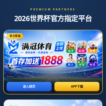
新闻中心
展开分类
库里26分康宁汉姆30分 勇士险胜送活塞3连败
2026-07-07T18:28:25+08:00
[返回列表]
### 库里26分康宁汉姆30分 勇士险胜送活塞3连败
在近期的一场篮球比赛中，金州勇士队以微弱优势战胜底特律活塞
队，成功送给对手三连败。这场比赛的焦点无疑是勇士队的明星后
卫**斯蒂芬·库里**和活塞队的年轻控卫**凯德·康宁汉姆**，分别贡
献了26分和30分，成为双方得分的主要输出者。这场较量不仅展现
了球星们的个人能力，也反映了两队在赛季中的不同走势。