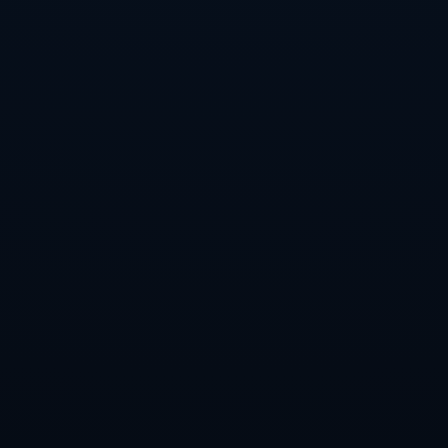
·科尔在比赛中的战术调整亦是功不可没。他灵活调整战术，以充分释放
牢固的防守，勇士在比赛的关键时刻始终保持领先优势。
看出，**库里的出色表现与全队的协作密不可分**。即便是在球队核心
得胜利。对于湖人而言，詹姆斯的缺席无疑让他们面临巨大的挑战，如何