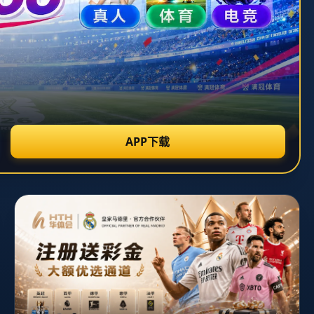
詹姆斯缺阵库里砍32分 勇士大胜终结
2026-07-07T18:28:25+08:00
[返回
砍32分 勇士大胜终结湖人3连胜**
季中，湖人和勇士的每一次交锋都备受球迷期待。然而，当湖人核心球员
在比赛中大放异彩，砍下32分，帮助金州勇士以一场酣畅淋漓的大胜终结了湖
何在没有詹姆斯的湖人面前脱颖而出**
无疑问是**斯蒂芬·库里**。作为当今最具影响力的球星之一，库里展
篮让湖人防线步步后退。第一节，他第一箭就插中湖人的防线，仿佛在宣