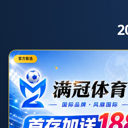
首页
新闻中心
您当前位置