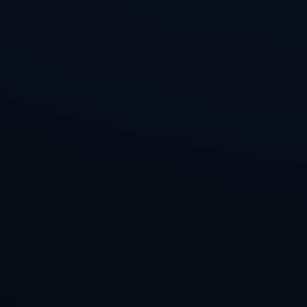
勇士主教练史蒂夫
效的三分投射和
从这场比赛中不难
练的睿智策略取
题。
**影响与启示**