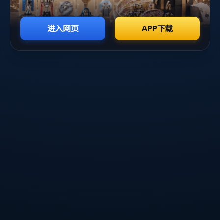
去詹姆斯这一重要得分手和战术核心，显然对他们的整体表现产生了显著
湖人在对抗中显得捉襟见肘。**詹姆斯的缺席不仅削弱了湖人的得分能力
的团队合作**
没有詹姆斯的湖人面前胜出，不仅仅是因为库里的杰出表现。勇士全队展示
雷·汤普森在关键时刻的防守，勇士都在每一个回合中展现出他们的整体