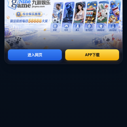
**西部格局的变化**
随着本场胜利，湖人队的战绩提升至东部第八的位置。这一变化对
于湖人来说具有重要意义。西部竞争异常激烈，各队均在为季后赛
资格拼搏。而湖人与其他队伍的差距在逐渐缩小，若能继续保持良
好状态，湖人完全有机会冲击更高的排名，进而在季后赛中展现更
强的竞争力。
**未来展望与期待**
在接下来的赛程中，湖人队需要注重保持当前的状态与士气，不断
优化攻防体系，争取在接下来的比赛中继续赢得胜利。球队的深度