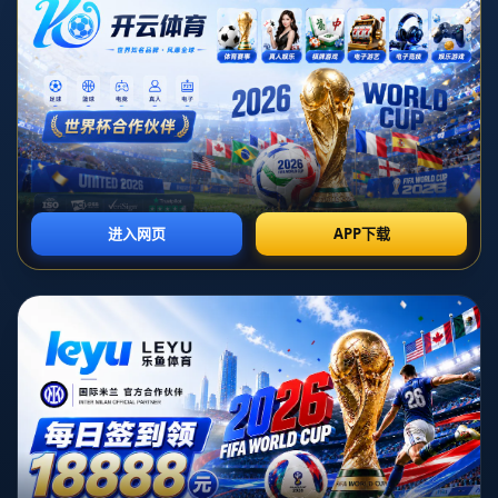
在2023年的NBA常规赛中，**达拉斯独行侠以稳定的表现成功锁定
了西部第5的位置**，这意味着他们将在季后赛首轮面对洛杉矶快
船。而与此同时，**纽约尼克斯在面对同城劲敌布鲁克林篮网时，
打出了惊人的逆转**。这两场精彩比赛不仅点燃了篮球迷们的热
情，也为即将到来的季后赛增添了无尽的悬念和期待。
### 独行侠的出色表现与西部对决
本赛季，**独行侠凭借超级明星卢卡·东契奇的领衔**，展示了强大
的团队协作和战斗力。东契奇在关键比赛中的不俗表现及其大心脏
屡次在关键时刻挽救球队。他的全面能力不仅使得球队在常规赛中
表现出色，也奠定了他们在西部第五的稳固位置。
面对快船，独行侠必须精心准备。**快船由保罗·乔治和科怀·伦纳德