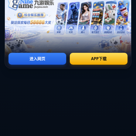
过下半场压迫性的防守和快节奏进攻逐渐蚕食对手优势。**朱利叶
斯·兰德尔的内线进攻与杰伦·布伦森的外围三分成为扭转战局的关键
**。
尼克斯的奋起让人大开眼界，这场胜利不仅提升了球队士气，也为
他们在东部季后赛争取到更有利的位置。尼克斯的逆转，再次证明
了篮球比赛中的不确定性和戏剧性。当关键时刻来临，球队的韧性
和团结往往能决定胜负。
### 战略与心理的双重较量
**在如此高水平竞技中，策略的制定与心理的博弈同样至关重要
**。独行侠和尼克斯的成功案例诠释了团队协作与核心球员发挥的
完美结合；而快船与篮网则必须重新审视，调整策略，以应对接下
来的挑战。篮球场上的每一个选择都可能决定比赛走势，这种不确
定性正是体育赛事的魅力所在。
这两场对决不仅让球迷们大呼过瘾，也给予了其他正在拼搏的球队
许多思考：**在永不言弃的竞争中，智慧与勇气同样不可或缺**。
随着季后赛的临近，每支球队都在厉兵秣马，为更高的荣誉而战，