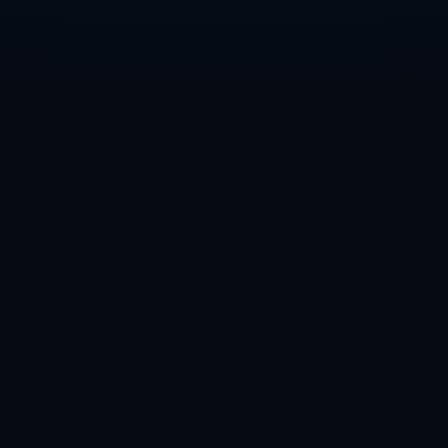
朱建荣加盟中冠球队上海赛更达
午闭门比赛，1-3不敌伯恩利
情链接 :
蓝鲸体育