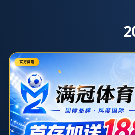
首页
新闻中心
您当前位置