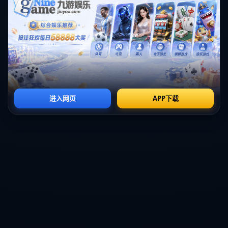
键。通过新管理机构的努力，将加大对青训的投入，建立健全的青
训体系，为年轻球员提供更好的成长环境。
我们看到西班牙和德国的足球成功很大程度上归功于稳定且高效的
青训体系。这些国家通过对年轻球员的梯队建设和科学训练，培养
出了一大批世界级球星。这成为中国足球提升国际竞争力的重要借
鉴方向。
**创新联赛规则与科技应用**
此外，改革还将涉及**联赛规则的创新和科技应用**。现代足球的
发展离不开科学技术的支持，新管理机构将探索引入人工智能、大
数据等技术手段，以提升比赛竞技水平和观众体验。例如，通过比
赛数据分析，教练可以制定更具针对性的战术，这会极大地提高比
赛的观赏性。
总之，随着中足联筹备组新人的加入与全新管理机构的挂牌，中国
足球职业联赛迎来了前所未有的发展机遇。**期待这一系列改革措
施能够为中国足球注入新的活力**，让更多的球迷见证中国足球在
国际舞台上的崛起。