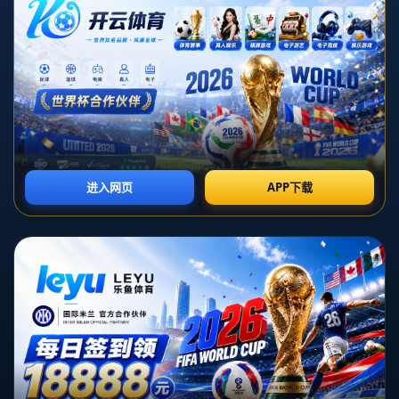
的意义。
#### 比赛回顾
在本场比赛中，黎巴嫩队展现出了极高的团队协作和战术执行力。
比赛开始后不久，黎巴嫩便利用一次快速反击打破了场上的僵局，
成功攻入首粒进球。这一进球不仅点燃了全场观众的热情，也为黎
巴嫩队的信心注入了强心剂。**科特迪瓦尽管拥有多名国际球星，
但面对稳固的黎巴嫩防线，始终未能找到有效的进攻突破口。**
#### 技战术分析
从技战术层面分析，黎巴嫩队在比赛中的表现令人叹为观止。他们
达到了一种均衡的防守与进攻策略，尤其是在中场控制上，黎巴嫩
球员通过灵活的传递和跑位，有效地压制了科特迪瓦的进攻。同
时，**黎巴嫩的防线显得异常稳健，几乎没有给对方留下太多的机
会。**这一切归功于主教练的精心准备与战术安排。
与此形成鲜明对比的是，科特迪瓦球员在比赛中显得有些急躁，**
多次在关键时刻选择了低效的进攻方式，导致机会的浪费。**可以
说，这场比赛的胜负不仅是技术与实力的较量，更是一场心理素质