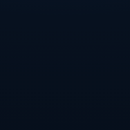
足球世界不会存在真正意义上的“后悔药”。皇马的选择有其合理性，
阵容年轻化、工资结构优化，是豪门在新时代必须迈出的步伐；莫
德里奇的转身远走，也为新生代中场们让出了空间，让贝林厄姆等
人可以在没有心理负担的前提下接过大旗。但现实的残酷之处在
于，有些传奇的“尾灯”，并不会因为你挥手告别就瞬间黯淡，反而会
在别处燃烧得更旺。如今的米兰球迷享受着这份迟来的奢侈：在意
甲，拥有一位依旧处于世界级水准的40岁中场大师。