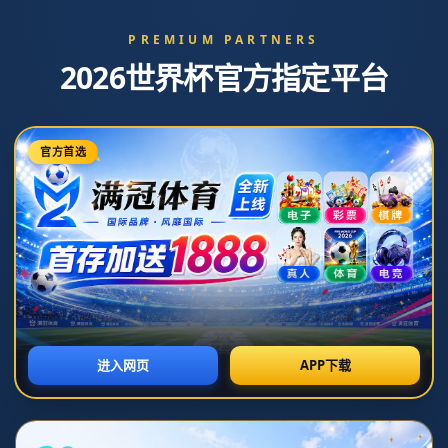
新闻中心
展开分类
皇马后悔么？40岁魔笛仍不老！助米兰领跑意甲+连续10轮
踢满全场
2026-07-07T18:28:25+08:00
[返回列表]
谁能想到，当年在伯纳乌一次次被传“今夏必走”的卢卡·莫德里奇，
如今在米兰城却踢得风生水起？40岁的“魔笛”身披红黑战袍，不但体
能与竞技状态超出外界预期，更以场上几乎不知疲倦的奔跑与精准
调度，帮助AC米兰稳居意甲积分榜首位。更惊人的是，他已经连续
10轮联赛踢满全场，从不轮休、不提前被换下，仿佛在用一场又一