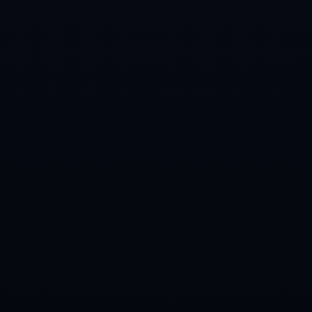
而对于状态正佳的克里斯而言，28分8篮板只是一个新的起点，未来
的系列赛，他仍将是山东冲击更高目标的绝对核心。晋级八强只是
第一步，等待他们的，将是更严峻的考验，也是一段更值得期待的
征程。
补贴资金及时下达 信贷支持逐步加大
“第二届西部青训杯完美收官 八地少年前途闪耀足球场”
0755-6830433
咨询热线: