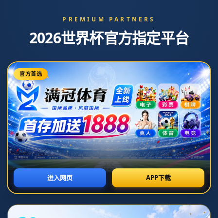
新闻中心
展开分类
克里斯28+8助山东战胜青岛晋级CBA八强
2026-07-07T18:28:25+08:00
[返回列表]
在一场关乎八强席位归属的生死战中，山东高速男篮笑到了最后。
凭借外援克里斯全场砍下28分8个篮板的全面发挥，山东以一场颇具
含金量的胜利力克同省对手青岛国信水产男篮，成功晋级本赛季
CBA季后赛八强。这场被外界视为“齐鲁德比”的对决，从赛前就火药
味十足，既有季后赛名额的现实博弈，也有同城恩怨的情绪加成，
而最终站上舞台中央的，是用数据和统治力“说话”的克里斯。