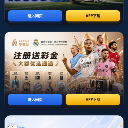
山东反超比分，带着领先优势进入中场休息。
下半场易边再战，青岛开始大举反扑，他们加大了防守强度，试图
在身体对抗中限制克里斯的发挥。第三节初段，山东进攻一度陷入
停滞，连续几次强行攻筐都被青岛内线封盖或干扰，反被对方抓住
机会连续打成反击，将比分迫近。面对对手的高压防守，克里斯没
有急于单打独斗，而是更多通过无球跑动和掩护为队友创造机会。
他在弱侧的牵制吸引了防守注意力，给山东外线留出了空位，当几