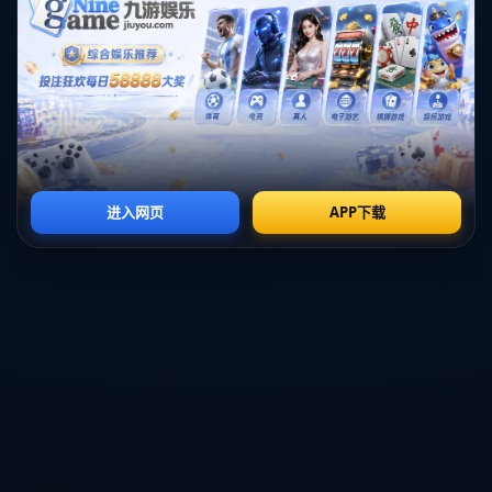
英格兰队史上首次输给希腊的重要意义不仅在于比赛结果本身，更
在于这场比赛反映了足球世界的不确定性和竞争的激烈性。任何一
场比赛都有可能打破历史的预期，特别是在足球这项充满偶然性的
运动中。英格兰队的失利也再次警示各级足球队管理层和教练组，
在制定比赛策略时，如何应对不同类型和实力的对手，灵活调整战
术。