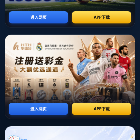
希腊队的反攻在下半场显得尤为凶猛。希腊前锋利用一次角球机会
头球破门，将比分扳平。面对希腊的坚韧防守战术，英格兰队显得
有些手足无措。**比分被扳平后，英格兰的阵脚更加不稳**，在比
赛接近尾声时，希腊再度利用一次快速反击，逆转了比赛，最终以2-
1终结比赛。
**历史意义与启示**