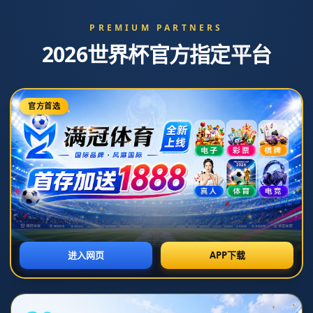
新闻中心
展开分类
欧国联-贝林厄姆破门 英格兰1-2队史首负希腊
2026-07-07T18:28:25+08:00
[返回列表]
**欧国联-贝林厄姆破门 英格兰1-2队史首负希腊：历史性的对决**
在国际足联国家联赛（欧国联）的激烈角逐中，总会有一些令人难
以置信的瞬间将被载入史册。2023年，这些历史瞬间再次出现，当
英格兰男足在一场意料之外的比赛中以1-2战败于希腊，这场比赛不
仅是英格兰首次在历史上输给希腊，也引发了广泛的讨论和思考。
**英格兰对阵希腊的背景**