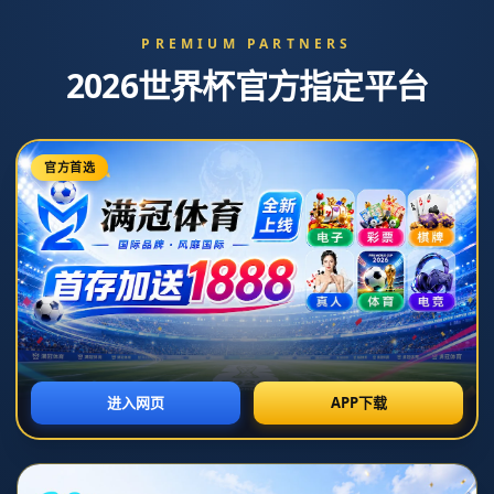
新闻中心
展开分类
中国篮协与马来西亚篮协合作 帮后者提升水平
2026-07-07T18:28:25+08:00
[返回列表]
## 中国篮协与马来西亚篮协合作 帮后者提升水平
在近年来，篮球运动在亚洲地区日益受到重视。为推动地区体育发
展，中国篮球协会（CBA）与马来西亚篮球协会（MABA）达成合
作协议，旨在帮助马来西亚提升篮球水平。这一合作不仅是两国在
体育领域的紧密联系，更是对亚洲篮球未来发展的积极探索。
### 合作的重要性