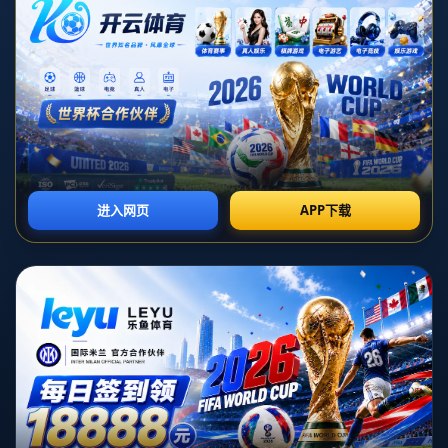
*篮球是一项全球性的运动，但在亚洲，竞争和发展不均衡。* 经历
了长足发展的中国篮球，在技术、管理、训练等方面积累了丰富的
经验。而马来西亚则在篮球普及及竞技水平上仍有待提高。通过合
作，中国篮协可以将其成功经验与马来西亚的需求相结合，推动后
者在篮球领域的整体提升。
### 合作内容
此次合作的核心内容包括：
1. **技战术培训**：中国篮球协会将派遣专业教练团队前往马来西
亚，为当地教练和运动员提供系统的技战术培训。这些教练将分享
中国篮球的先进理念，帮助马来西亚的年轻球员打好基础，提升技
术水平。