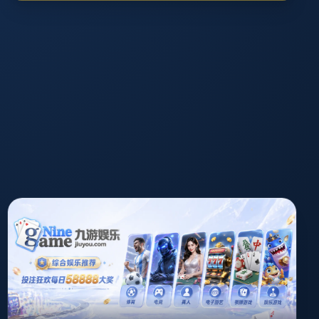
赫尔戈麦斯
列表]