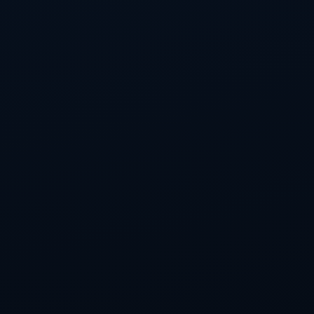
周内与戈麦斯展开接触，探讨任何可能的转会协议。**对
**
年轻球员从青训营出道，迅速崛起，成为各大俱乐部争夺的
未来职业生涯的发展，也可能对曼联青训的声誉产生深远的
满变数的重要时刻。不论结果如何，他的足球之路必将继续