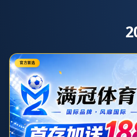
首页
新闻中心
您当前位置