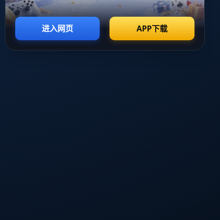
足球分析师罗马诺透露，曼联青训出品的年轻前锋安赫尔·
才俊，而戈麦斯无疑成为了关注的焦点。